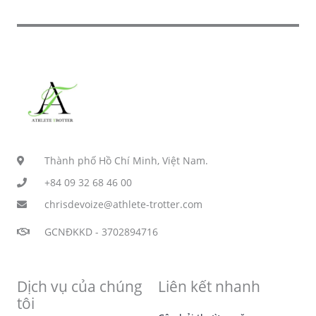
Thành phố Hồ Chí Minh, Việt Nam.
+84 09 32 68 46 00
chrisdevoize@athlete-trotter.com
GCNĐKKD - 3702894716
Dịch vụ của chúng
Liên kết nhanh
tôi