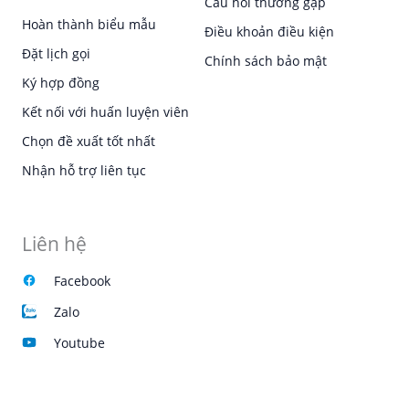
Câu hỏi thường gặp
Hoàn thành biểu mẫu
Điều khoản điều kiện
Đặt lịch gọi
Chính sách bảo mật
Ký hợp đồng
Kết nối với huấn luyện viên
Chọn đề xuất tốt nhất
Nhận hỗ trợ liên tục
Liên hệ
Facebook
Zalo
Youtube