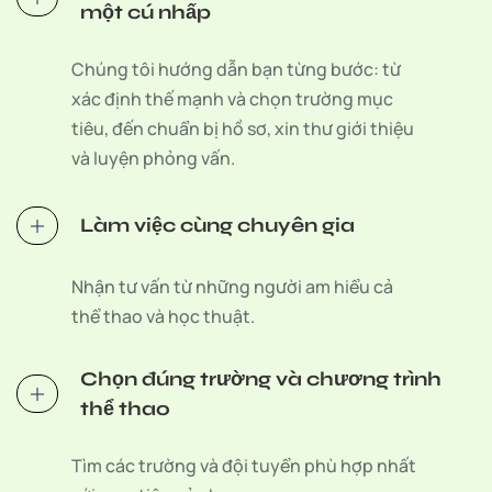
một cú nhấp
Chúng tôi hướng dẫn bạn từng bước: từ
xác định thế mạnh và chọn trường mục
tiêu, đến chuẩn bị hồ sơ, xin thư giới thiệu
và luyện phỏng vấn.
Làm việc cùng chuyên gia
Nhận tư vấn từ những người am hiểu cả
thể thao và học thuật.
Chọn đúng trường và chương trình
thể thao
Tìm các trường và đội tuyển phù hợp nhất