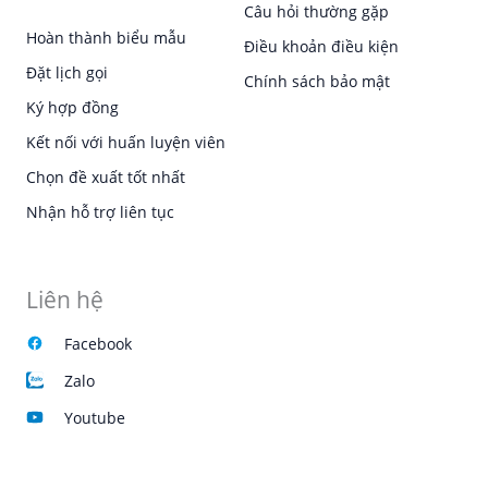
Câu hỏi thường gặp
Hoàn thành biểu mẫu
Điều khoản điều kiện
Đặt lịch gọi
Chính sách bảo mật
Ký hợp đồng
Kết nối với huấn luyện viên
Chọn đề xuất tốt nhất
Nhận hỗ trợ liên tục
Liên hệ
Facebook
Zalo
Youtube