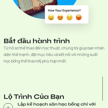
Bắt đầu hành trình
Từ hồ sơ thể thao đến học thuật, chúng tôi giúp bạn nhận
diện thế mạnh, đặt mục tiêu và kết nối với những suất
học bổng thể thao Mỹ phù hợp nhất.
Lộ Trình Của Bạn
Lập kế hoạch săn học bổng chỉ với